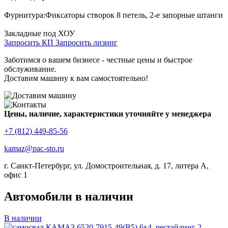
Фурнитура:Фиксаторы створок 8 петель, 2-е запорные штанги
Закладные под ХОУ
Запросить КП
Запросить лизинг
Заботимся о вашем бизнесе - честные цены и быстрое
обслуживание.
Доставим машину к вам самостоятельно!
Цены, наличие, характеристики уточняйте у менеджера
+7 (812) 449-85-56
kamaz@pac-sto.ru
г. Санкт-Петербург, ул. Домостроительная, д. 17, литера А,
офис 1
Автомобили в наличии
В наличии