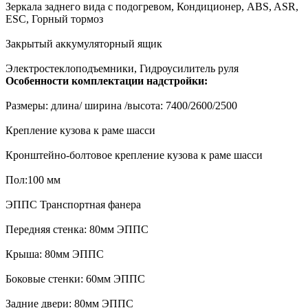
Зеркала заднего вида с подогревом, Кондиционер, ABS, ASR,
ESC, Горный тормоз
Закрытый аккумуляторный ящик
Электростеклоподъемники, Гидроусилитель руля
Особенности комплектации надстройки:
Размеры: длина/ ширина /высота: 7400/2600/2500
Крепление кузова к раме шасси
Кронштейно-болтовое крепление кузова к раме шасси
Пол:100 мм
ЭППС Транспортная фанера
Передняя стенка: 80мм ЭППС
Крыша: 80мм ЭППС
Боковые стенки: 60мм ЭППС
Задние двери: 80мм ЭППС