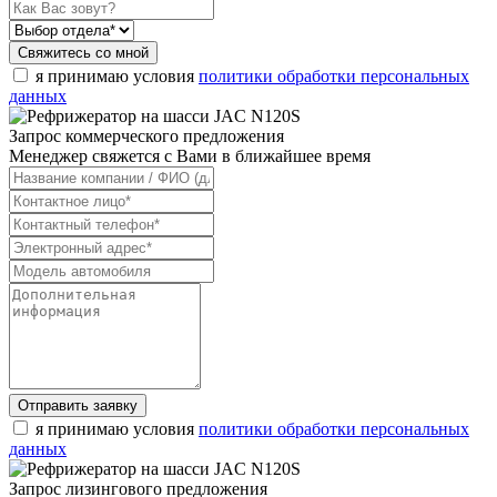
Свяжитесь со мной
я принимаю условия
политики обработки персональных
данных
Запрос коммерческого предложения
Менеджер свяжется с Вами в ближайшее время
Отправить заявку
я принимаю условия
политики обработки персональных
данных
Запрос лизингового предложения