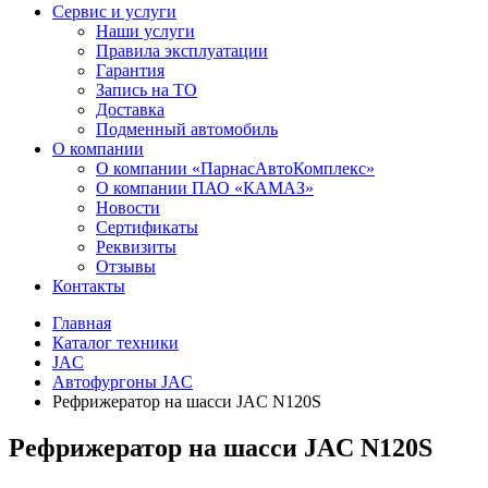
Сервис и услуги
Наши услуги
Правила эксплуатации
Гарантия
Запись на ТО
Доставка
Подменный автомобиль
О компании
О компании «ПарнасАвтоКомплекс»
О компании ПАО «КАМАЗ»
Новости
Сертификаты
Реквизиты
Отзывы
Контакты
Главная
Каталог техники
JAC
Автофургоны JAC
Рефрижератор на шасси JAC N120S
Рефрижератор на шасси JAC N120S