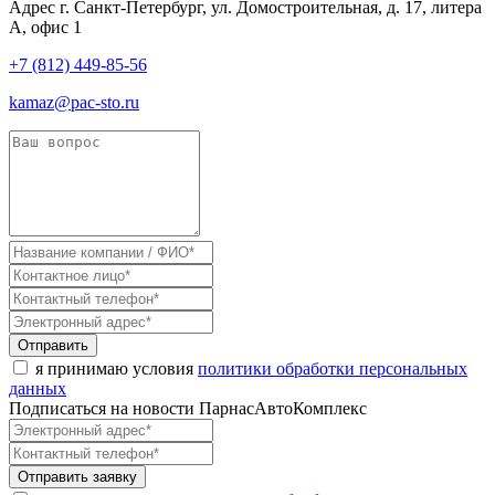
Адрес
г. Санкт-Петербург, ул. Домостроительная, д. 17, литера
А, офис 1
+7 (812) 449-85-56
kamaz@pac-sto.ru
Отправить
я принимаю условия
политики обработки персональных
данных
Подписаться на новости ПарнасАвтоКомплекс
Отправить заявку