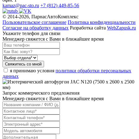
kamaz@pac-sto.ru
+7 (812) 449-85-56
© 2014-2026, ПарнасАвтоКомплекс
Пользовательское соглашение
Политика конфиденциальности
Согласие на обработку данных
Разработка сайта
WebZapusk.ru
Укажите телефон для связи
Менеджер свяжется с Вами в ближайшее время
Свяжитесь со мной
я принимаю условия
политики обработки персональных
данных
Запрос коммерческого предложения
Менеджер свяжется с Вами в ближайшее время