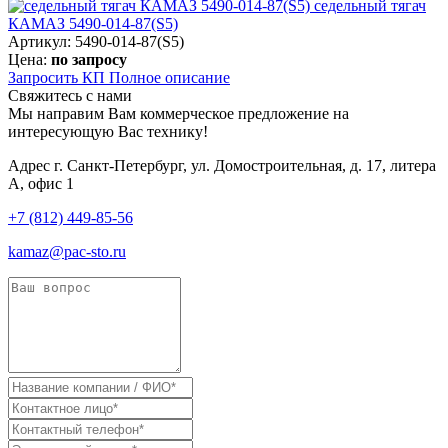
седельный тягач
КАМАЗ 5490-014-87(S5)
Артикул: 5490-014-87(S5)
Цена:
по запросу
Запросить КП
Полное
описание
Свяжитесь с нами
Мы направим Вам коммерческое предложение на
интересующую Вас технику!
Адрес
г. Санкт-Петербург, ул. Домостроительная, д. 17, литера
А, офис 1
+7 (812) 449-85-56
kamaz@pac-sto.ru