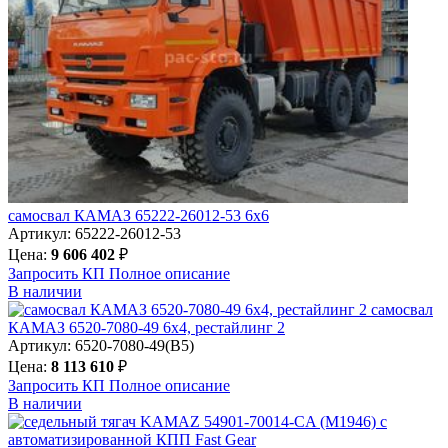
самосвал КАМАЗ 65222-26012-53 6х6
Артикул: 65222-26012-53
Цена:
9 606 402
₽
Запросить КП
Полное
описание
В наличии
самосвал
КАМАЗ 6520-7080-49 6х4, рестайлинг 2
Артикул: 6520-7080-49(B5)
Цена:
8 113 610
₽
Запросить КП
Полное
описание
В наличии