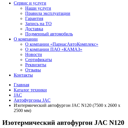
Сервис и услуги
Наши услуги
Правила эксплуатации
Гарантия
Запись на ТО
Доставка
Подменный автомобиль
О компании
О компании «ПарнасАвтоКомплекс»
О компании ПАО «КАМАЗ»
Новости
Сертификаты
Реквизиты
Отзывы
Контакты
Главная
Каталог техники
JAC
Автофургоны JAC
Изотермический автофургон JAC N120 (7500 х 2600 х
2500 мм)
Изотермический автофургон JAC N120