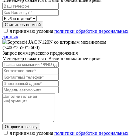
Менеджер свяжется с Вами в ближайшее время
Свяжитесь со мной
я принимаю условия
политики обработки персональных
данных
Запрос коммерческого предложения
Менеджер свяжется с Вами в ближайшее время
Отправить заявку
я принимаю условия
политики обработки персональных