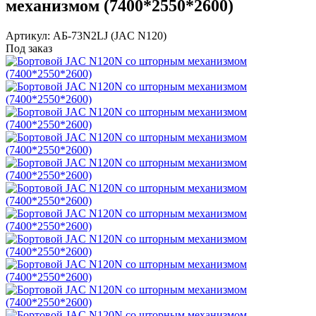
механизмом (7400*2550*2600)
Артикул: АБ-73N2LJ (JAC N120)
Под заказ