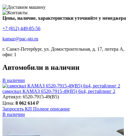
Цены, наличие, характеристики уточняйте у менеджера
+7 (812) 449-85-56
kamaz@pac-sto.ru
г. Санкт-Петербург, ул. Домостроительная, д. 17, литера А,
офис 1
Автомобили в наличии
В наличии
самосвал КАМАЗ 6520-7915-49(B5) 6х4, рестайлинг 2
Артикул: 6520-7915-49(B5)
Цена:
8 062 614
₽
Запросить КП
Полное
описание
В наличии