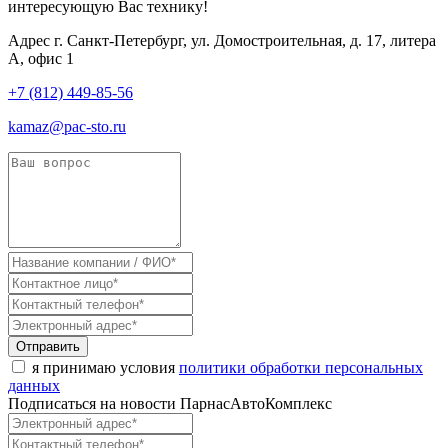
интересующую Вас технику!
Адрес
г. Санкт-Петербург, ул. Домостроительная, д. 17, литера
А, офис 1
+7 (812) 449-85-56
kamaz@pac-sto.ru
Отправить
я принимаю условия
политики обработки персональных
данных
Подписаться на новости ПарнасАвтоКомплекс