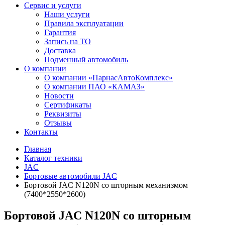
Сервис и услуги
Наши услуги
Правила эксплуатации
Гарантия
Запись на ТО
Доставка
Подменный автомобиль
О компании
О компании «ПарнасАвтоКомплекс»
О компании ПАО «КАМАЗ»
Новости
Сертификаты
Реквизиты
Отзывы
Контакты
Главная
Каталог техники
JAC
Бортовые автомобили JAC
Бортовой JAC N120N со шторным механизмом
(7400*2550*2600)
Бортовой JAC N120N со шторным