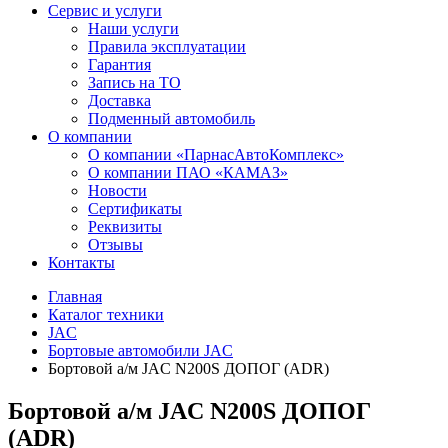
Сервис и услуги
Наши услуги
Правила эксплуатации
Гарантия
Запись на ТО
Доставка
Подменный автомобиль
О компании
О компании «ПарнасАвтоКомплекс»
О компании ПАО «КАМАЗ»
Новости
Сертификаты
Реквизиты
Отзывы
Контакты
Главная
Каталог техники
JAC
Бортовые автомобили JAC
Бортовой а/м JAC N200S ДОПОГ (ADR)
Бортовой а/м JAC N200S ДОПОГ
(ADR)