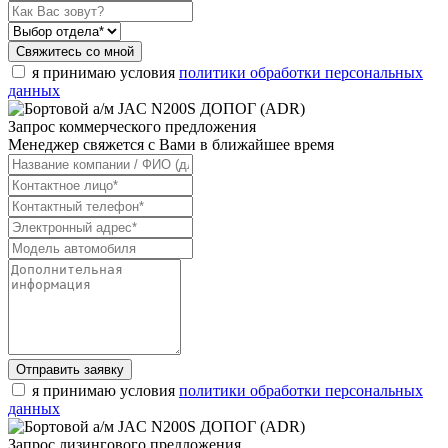
Свяжитесь со мной
я принимаю условия
политики обработки персональных
данных
Запрос коммерческого предложения
Менеджер свяжется с Вами в ближайшее время
Отправить заявку
я принимаю условия
политики обработки персональных
данных
Запрос лизингового предложения