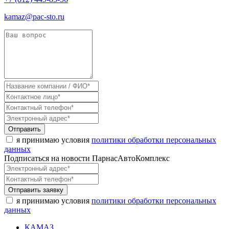
kamaz@pac-sto.ru
Отправить
я принимаю условия
политики обработки персональных
данных
Подписаться на новости ПарнасАвтоКомплекс
Отправить заявку
я принимаю условия
политики обработки персональных
данных
КАМАЗ