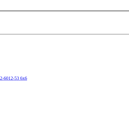
-6012-53 6х6