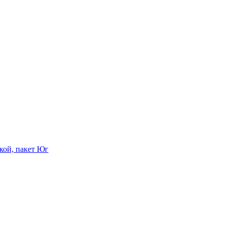
кой, пакет Юг