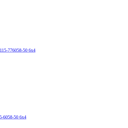
15-776058-50 6х4
-6058-50 6х4