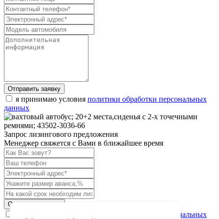
Отправить заявку
я принимаю условия
политики обработки персональных
данных
Запрос лизингового предложения
Менеджер свяжется с Вами в ближайшее время
Отправить запрос
я принимаю условия
политики обработки персональных