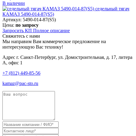
В наличии
седельный тягач
КАМАЗ 5490-014-87(S5)
Артикул: 5490-014-87(S5)
Цена:
по запросу
Запросить КП
Полное
описание
Свяжитесь с нами
Мы направим Вам коммерческое предложение на
интересующую Вас технику!
Адрес
г. Санкт-Петербург, ул. Домостроительная, д. 17, литера
А, офис 1
+7 (812) 449-85-56
kamaz@pac-sto.ru