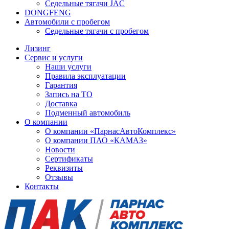
Седельные тягачи JAC
DONGFENG
Автомобили с пробегом
Седельные тягачи с пробегом
Лизинг
Сервис и услуги
Наши услуги
Правила эксплуатации
Гарантия
Запись на ТО
Доставка
Подменный автомобиль
О компании
О компании «ПарнасАвтоКомплекс»
О компании ПАО «КАМАЗ»
Новости
Сертификаты
Реквизиты
Отзывы
Контакты