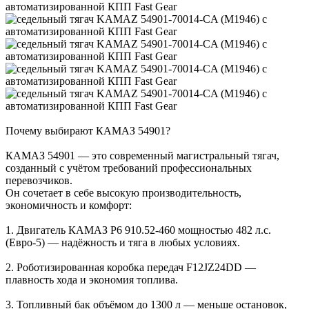
Почему выбирают КАМАЗ 54901?
КАМАЗ 54901 — это современный магистральный тягач,
созданный с учётом требований профессиональных
перевозчиков.
Он сочетает в себе высокую производительность,
экономичность и комфорт:
1. Двигатель КАМАЗ Р6 910.52-460 мощностью 482 л.с.
(Евро-5) — надёжность и тяга в любых условиях.
2. Роботизированная коробка передач F12JZ24DD —
плавность хода и экономия топлива.
3. Топливный бак объёмом до 1300 л — меньше остановок,