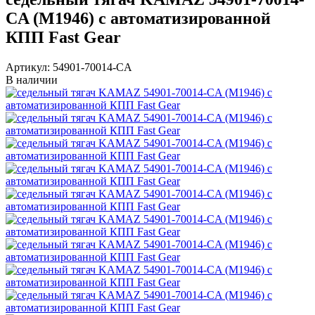
CA (М1946) с автоматизированной
КПП Fast Gear
Артикул: 54901-70014-CA
В наличии