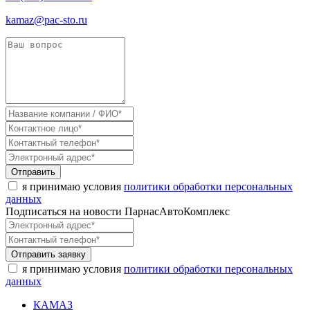
kamaz@pac-sto.ru
Отправить
я принимаю условия
политики обработки персональных
данных
Подписаться на новости ПарнасАвтоКомплекс
Отправить заявку
я принимаю условия
политики обработки персональных
данных
КАМАЗ