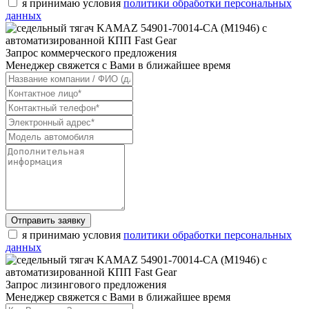
я принимаю условия
политики обработки персональных
данных
Запрос коммерческого предложения
Менеджер свяжется с Вами в ближайшее время
Отправить заявку
я принимаю условия
политики обработки персональных
данных
Запрос лизингового предложения
Менеджер свяжется с Вами в ближайшее время