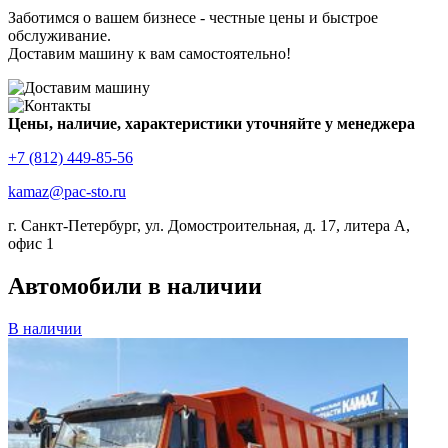
Заботимся о вашем бизнесе - честные цены и быстрое
обслуживание.
Доставим машину к вам самостоятельно!
Цены, наличие, характеристики уточняйте у менеджера
+7 (812) 449-85-56
kamaz@pac-sto.ru
г. Санкт-Петербург, ул. Домостроительная, д. 17, литера А,
офис 1
Автомобили в наличии
В наличии