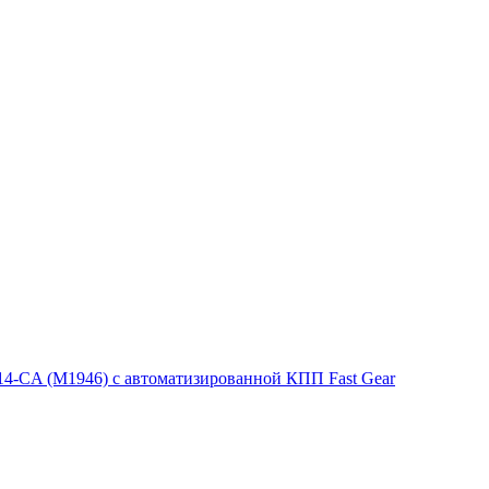
4-CA (М1946) с автоматизированной КПП Fast Gear