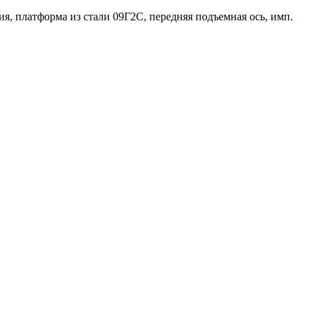
ия, платформа из стали 09Г2С, передняя подъемная ось, имп.