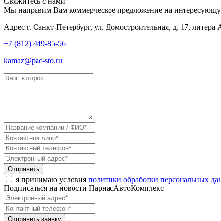
Свяжитесь с нами
Мы направим Вам коммерческое предложение на интересующу
Адрес
г. Санкт-Петербург, ул. Домостроительная, д. 17, литера 
+7 (812) 449-85-56
kamaz@pac-sto.ru
Отправить
я принимаю условия
политики обработки персональных да
Подписаться на новости ПарнасАвтоКомплекс
Отправить заявку