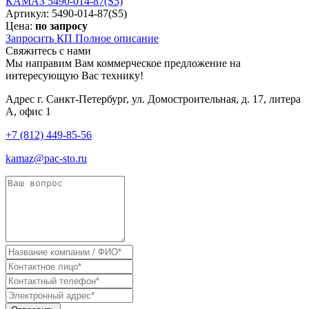
КАМАЗ 5490-014-87(S5)
Артикул: 5490-014-87(S5)
Цена:
по запросу
Запросить КП
Полное
описание
Свяжитесь с нами
Мы направим Вам коммерческое предложение на
интересующую Вас технику!
Адрес
г. Санкт-Петербург, ул. Домостроительная, д. 17, литера
А, офис 1
+7 (812) 449-85-56
kamaz@pac-sto.ru