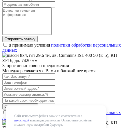
Отправить заявку
я принимаю условия
политики обработки персональных
данных
Запрос лизингового предложения
Менеджер свяжется с Вами в ближайшее время
Отправить запрос
я принимаю условия
политики обработки персональных
Сайт использует файлы cookie в соответствии с
данных
политикой
конфиденциальности. Отключить cookie вы
можете через настройки браузера.